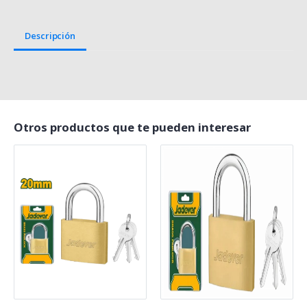
Descripción
Otros productos que te pueden interesar