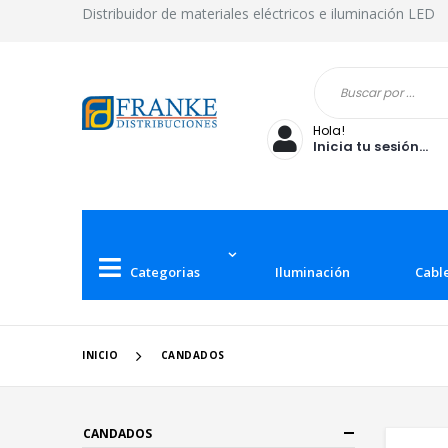
Distribuidor de materiales eléctricos e iluminación LED
Hola!
Inicia tu sesión...
Categorias
Iluminación
Cabl
INICIO
CANDADOS
CANDADOS