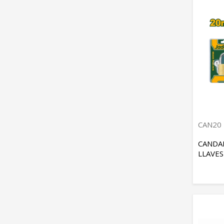
CAN20
CANDA
LLAVES