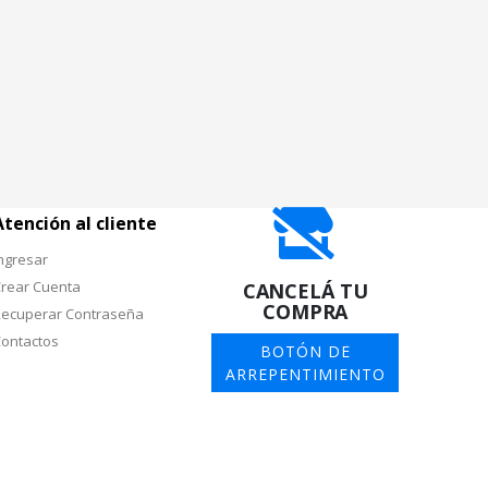
Atención al cliente
ngresar
rear Cuenta
CANCELÁ TU
COMPRA
ecuperar Contraseña
ontactos
BOTÓN DE
ARREPENTIMIENTO