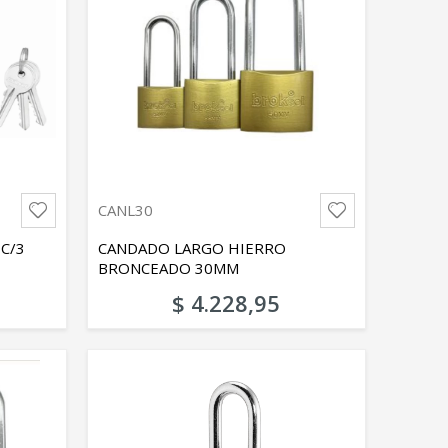
CANL30
C/3
CANDADO LARGO HIERRO
BRONCEADO 30MM
$ 4.228,95