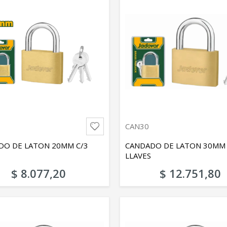
CAN30
DO DE LATON 20MM C/3
CANDADO DE LATON 30MM 
LLAVES
$ 8.077,20
$ 12.751,80