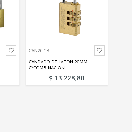
CAN20.CB
CANDADO DE LATON 20MM
C/COMBINACION
$ 13.228,80