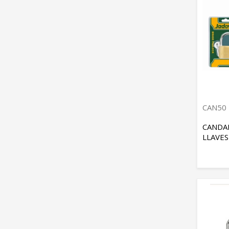
CAN50
CANDA
LLAVES