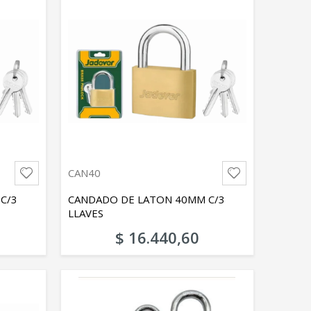
CAN40
C/3
CANDADO DE LATON 40MM C/3
LLAVES
$ 16.440,60