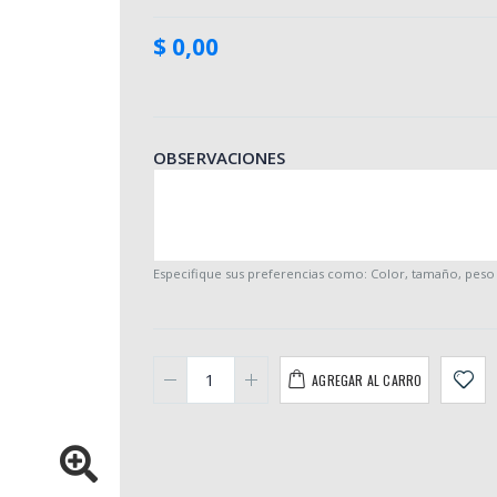
$ 0,00
OBSERVACIONES
Especifique sus preferencias como: Color, tamaño, peso .
AGREGAR AL CARRO