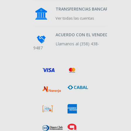
TRANSFERENCIAS BANCARIAS
Ver todas las cuentas
ACUERDO CON EL VENDEDOR
Llamanos al (358) 438-
9487