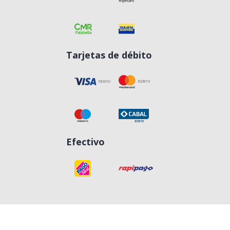
Tarjetas de débito
Efectivo