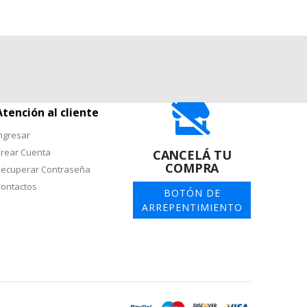
Atención al cliente
ngresar
rear Cuenta
CANCELÁ TU
COMPRA
ecuperar Contraseña
ontactos
BOTÓN DE
ARREPENTIMIENTO