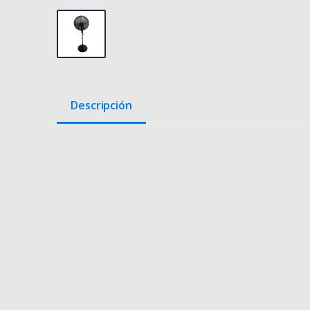
Descripción