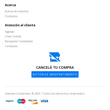
Acerca
Acerca de nosotros
Contactos
Atención al cliente
Ingresar
Crear Cuenta
Recuperar Contraseña
Contactos
CANCELÁ TU COMPRA
BOTÓN DE ARREPENTIMIENTO
Giachero Sistemas. © 2021. Todos los derechos reservados