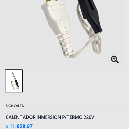
SKU: CALEN
CALENTADOR INMERSION P/TERMO 220V
$ 11.858,97