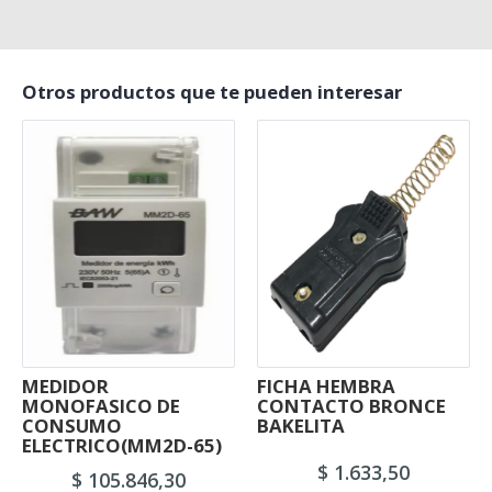
Otros productos que te pueden interesar
MEDIDOR
FICHA HEMBRA
MONOFASICO DE
CONTACTO BRONCE
CONSUMO
BAKELITA
ELECTRICO(MM2D-65)
$ 1.633,50
$ 105.846,30