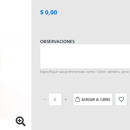
$ 0,00
OBSERVACIONES
Especifique sus preferencias como: Color, tamaño, peso .
AGREGAR AL CARRO