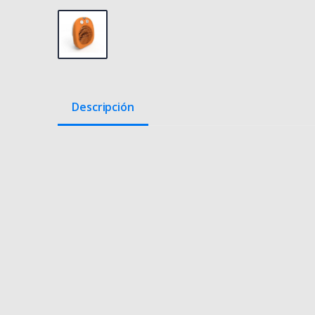
Descripción