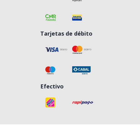
Tarjetas de débito
Efectivo