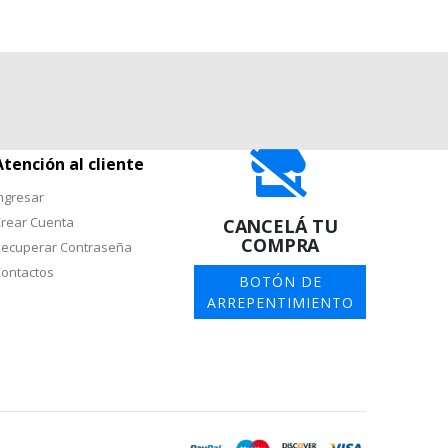
Atención al cliente
ngresar
rear Cuenta
CANCELÁ TU
COMPRA
ecuperar Contraseña
ontactos
BOTÓN DE
ARREPENTIMIENTO