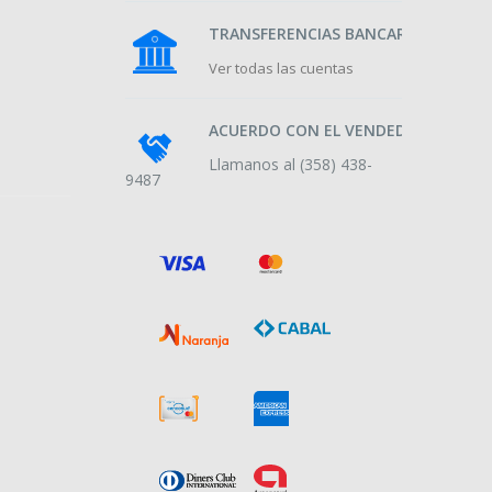
TRANSFERENCIAS BANCARIAS
Ver todas las cuentas
ACUERDO CON EL VENDEDOR
Llamanos al (358) 438-
9487