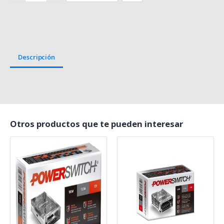
Descripción
Otros productos que te pueden interesar