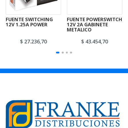
FUENTE SWITCHING
FUENTE POWERSWITCH
12V 1.25A POWER
12V 2A GABINETE
METALICO
$ 27.236,70
$ 43.454,70